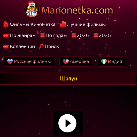
Фильмы КиноНетка
Лучшие фильмы
По жанрам
По годам
2026
2025
Коллекции
Поиск
Русские фильмы
Америка
Индия
Шалун