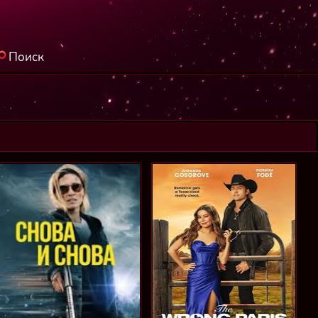
Поиск