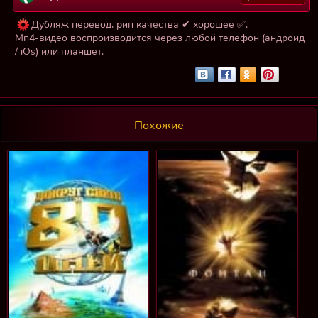
Дубляж перевод, рип качества ✔ хорошее ✅.
Мп4-видео воспроизводится через любой телефон (андроид
/ iOs) или планшет.
Похожие