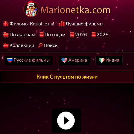
Фильмы КиноНетка
Лучшие фильмы
По жанрам
По годам
2026
2025
Коллекции
Поиск
Русские фильмы
Америка
Индия
Клик С пультом по жизни