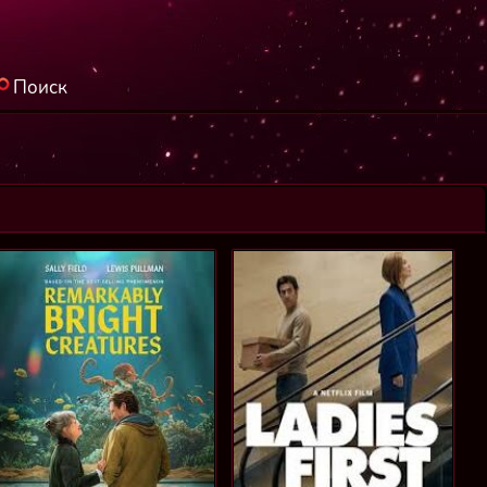
Поиск