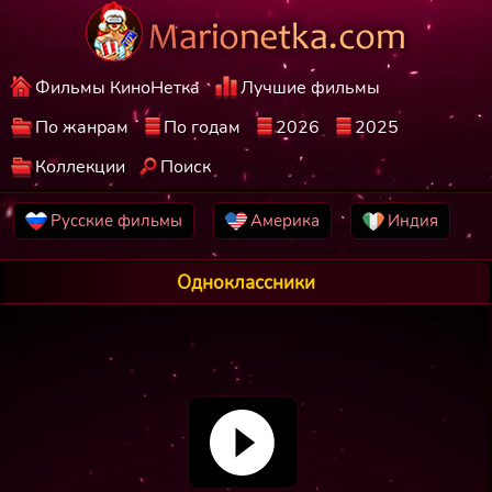
Фильмы КиноНетка
Лучшие фильмы
По жанрам
По годам
2026
2025
Коллекции
Поиск
Русские фильмы
Америка
Индия
Одноклассники