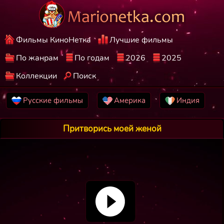
Фильмы КиноНетка
Лучшие фильмы
По жанрам
По годам
2026
2025
Коллекции
Поиск
Русские фильмы
Америка
Индия
Притворись моей женой