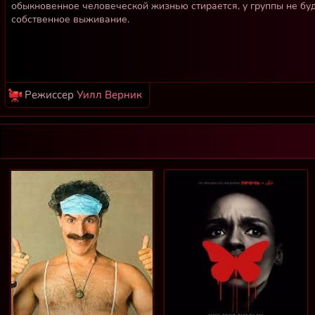
обыкновенное человеческой жизнью стирается, у группы не буд
собственное выживание.
Режиссер
Уилл Верник