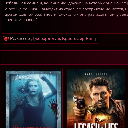
небольшая семья и, конечно же, друзья, на которых она может 
И все же ее жизнь выходит из строя, ее восприятие меняется, 
другой, давней реальности. Сможет ли она разгадать тайну свя
слишком поздно?
Режиссер
Джерард Буш, Кристофер Ренц