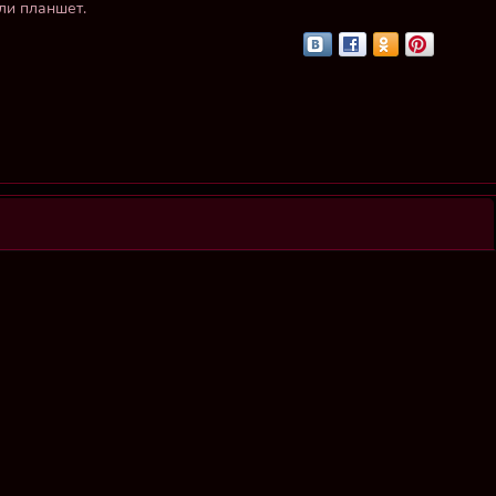
ли планшет.