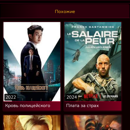
Похожие
2022
2024
Кровь полицейского
Плата за страх