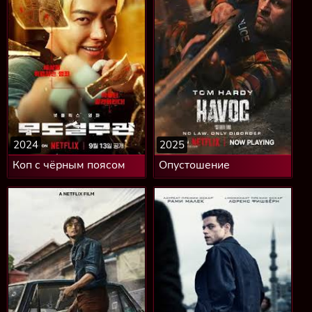
2024
2025
Коп с чёрным поясом
Опустошение