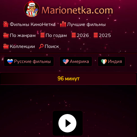
Фильмы КиноНетка
Лучшие фильмы
По жанрам
По годам
2026
2025
Коллекции
Поиск
Русские фильмы
Америка
Индия
96 минут