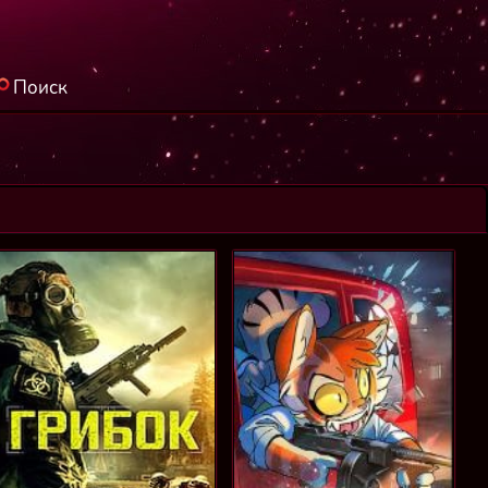
Поиск