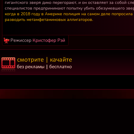
гигантского зверя дико перегорают, и он оставляет за собой с
специалистов предпринимают попытку убить обезумевшего зве
когда в 2018 году в Америке полиция на самом деле попросила 
разводить метамфетаминовых аллигаторов.
Режиссер
Кристофер Рэй