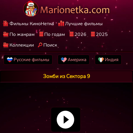
Фильмы КиноНетка
Лучшие фильмы
По жанрам
По годам
2026
2025
Коллекции
Поиск
Русские фильмы
Америка
Индия
Зомби из Сектора 9