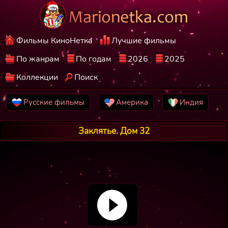
Фильмы КиноНетка
Лучшие фильмы
По жанрам
По годам
2026
2025
Коллекции
Поиск
Русские фильмы
Америка
Индия
Заклятье. Дом 32