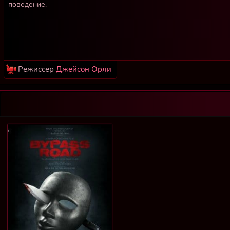
поведение.
Режиссер
Джейсон Орли