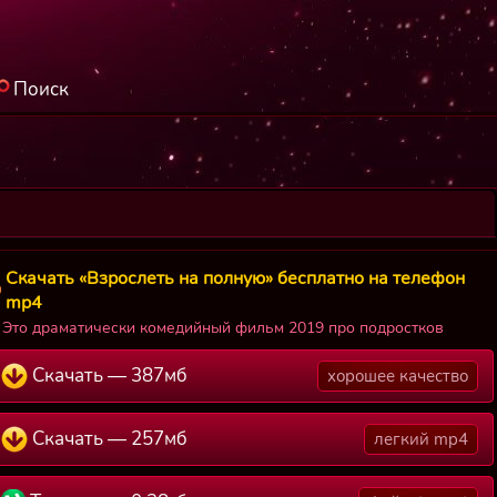
Поиск
Скачать «Взрослеть на полную» бесплатно на телефон
mp4
Это драматически комедийный фильм 2019 про подростков
Скачать — 387мб
хорошее качество
Скачать — 257мб
легкий mp4