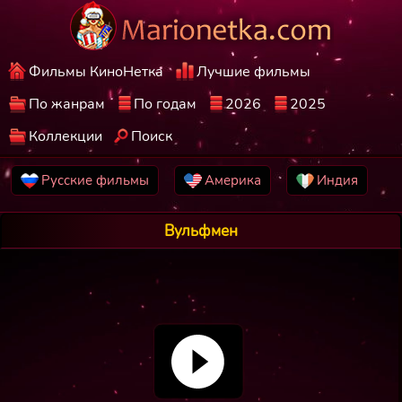
Фильмы КиноНетка
Лучшие фильмы
По жанрам
По годам
2026
2025
Коллекции
Поиск
Русские фильмы
Америка
Индия
Вульфмен