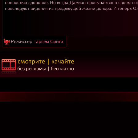
полностью здоровое. Но когда Дамиан просыпается в своем нов
преследуют видения из предыдущей жизни донора. И теперь Ол
Режиссер
Тарсем Сингх