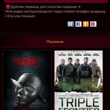
Дубляж перевод, рип качества хорошее ✔.
Мп4-видео воспроизводится через любой телефон (андроид
/ iOs) или планшет.
Похожие