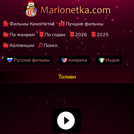
Фильмы КиноНетка
Лучшие фильмы
По жанрам
По годам
2026
2025
Коллекции
Поиск
Русские фильмы
Америка
Индия
Толмен