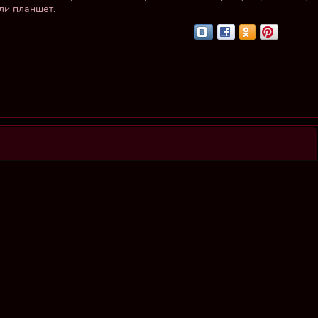
ли планшет.