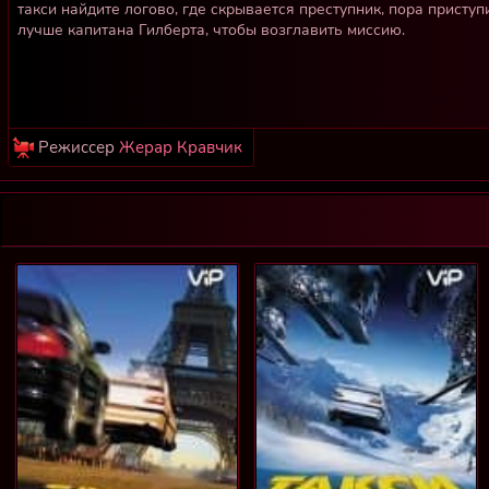
такси найдите логово, где скрывается преступник, пора приступ
лучше капитана Гилберта, чтобы возглавить миссию.
Режиссер
Жерар Кравчик