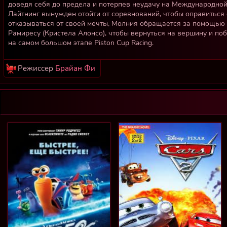
доведя себя до предела и потерпев неудачу на Международной
Лайтнинг вынужден отойти от соревнований, чтобы оправиться 
отказываться от своей мечты, Молния обращается за помощью 
Рамиресу (Кристела Алонсо), чтобы вернуться на вершину и по
на самом большом этапе Piston Cup Racing.
Режиссер
Брайан Фи