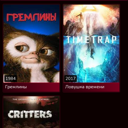
1984
2017
Гремлины
Ловушка времени