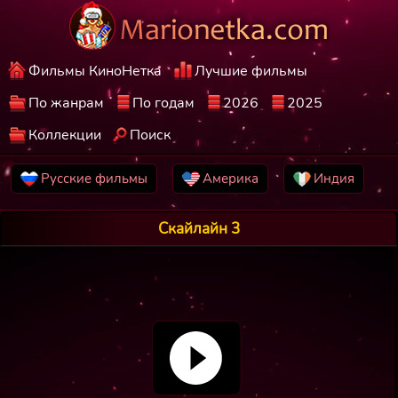
Фильмы КиноНетка
Лучшие фильмы
По жанрам
По годам
2026
2025
Коллекции
Поиск
Русские фильмы
Америка
Индия
Скайлайн 3