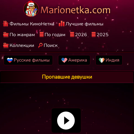
Фильмы КиноНетка
Лучшие фильмы
По жанрам
По годам
2026
2025
Коллекции
Поиск
Русские фильмы
Америка
Индия
Пропавшие девушки