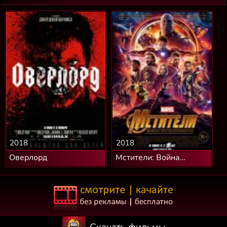
2018
2018
Оверлорд
Мстители: Война
бесконечности