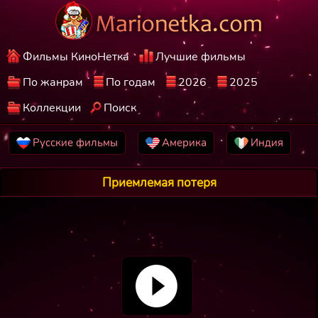
Фильмы КиноНетка
Лучшие фильмы
По жанрам
По годам
2026
2025
Коллекции
Поиск
Русские фильмы
Америка
Индия
Приемлемая потеря