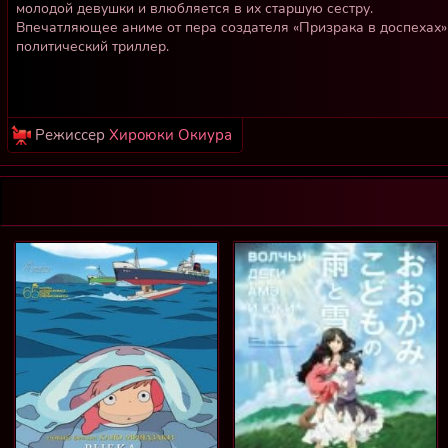
молодой девушки и влюбляется в их старшую сестру.
Впечатляющее аниме от пера создателя «Призрака в доспехах
политический триллер.
Режиссер
Хироюки Окиура