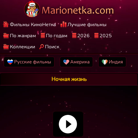
Фильмы КиноНетка
Лучшие фильмы
По жанрам
По годам
2026
2025
Коллекции
Поиск
Русские фильмы
Америка
Индия
Ночная жизнь