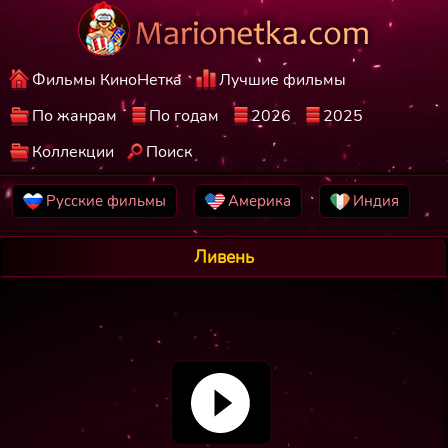
Фильмы КиноНетка
Лучшие фильмы
По жанрам
По годам
2026
2025
Коллекции
Поиск
Русские фильмы
Америка
Индия
Ливень