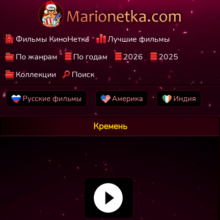
Фильмы КиноНетка
Лучшие фильмы
По жанрам
По годам
2026
2025
Коллекции
Поиск
Русские фильмы
Америка
Индия
Кремень