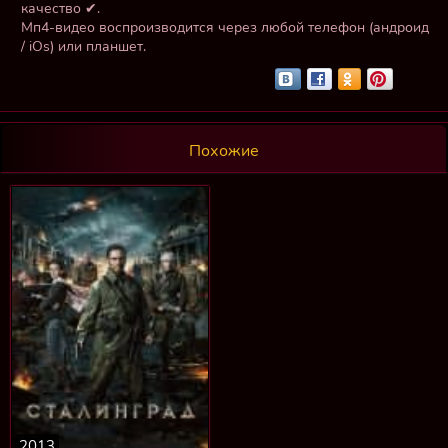
качество ✔.
Мп4-видео воспроизводится через любой телефон (андроид
/ iOs) или планшет.
Похожие
2013