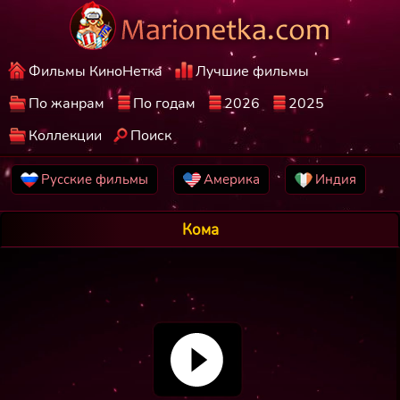
Фильмы КиноНетка
Лучшие фильмы
По жанрам
По годам
2026
2025
Коллекции
Поиск
Русские фильмы
Америка
Индия
Кома