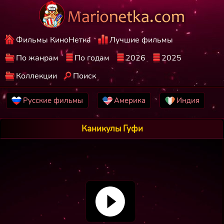
Фильмы КиноНетка
Лучшие фильмы
По жанрам
По годам
2026
2025
Коллекции
Поиск
Русские фильмы
Америка
Индия
Каникулы Гуфи