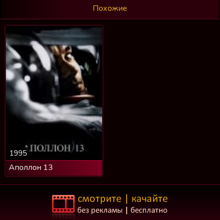
Похожие
1995
Аполлон 13