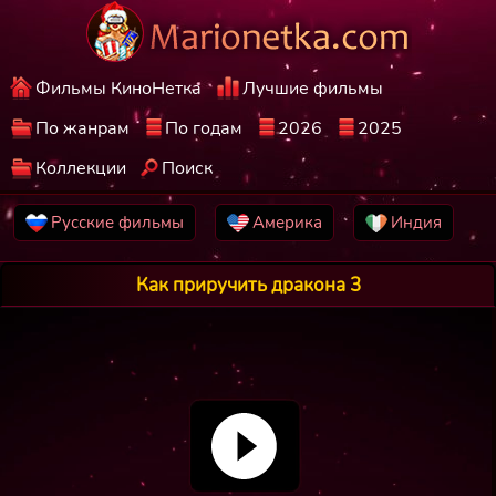
Фильмы КиноНетка
Лучшие фильмы
По жанрам
По годам
2026
2025
Коллекции
Поиск
Русские фильмы
Америка
Индия
Как приручить дракона 3