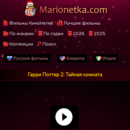
Фильмы КиноНетка
Лучшие фильмы
По жанрам
По годам
2026
2025
Коллекции
Поиск
Русские фильмы
Америка
Индия
Гарри Поттер 2: Тайная комната