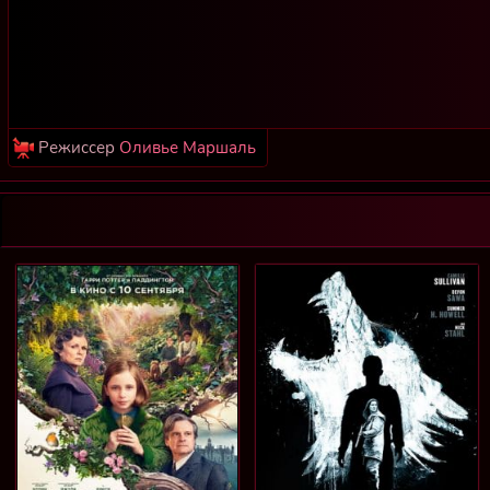
Режиссер
Оливье Маршаль