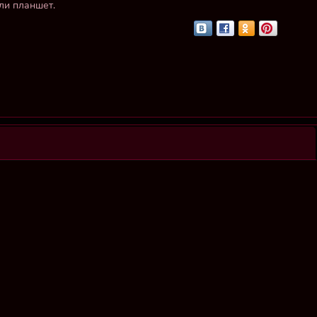
ли планшет.