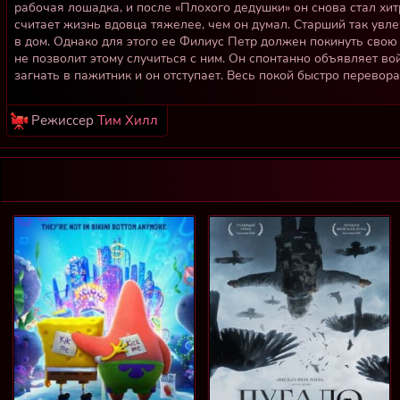
рабочая лошадка, и после «Плохого дедушки» он снова стал хит
считает жизнь вдовца тяжелее, чем он думал. Старший так увле
в дом. Однако для этого ее Филиус Петр должен покинуть свою
не позволит этому случиться с ним. Он спонтанно объявляет вой
загнать в пажитник и он отступает. Весь покой быстро перевора
Режиссер
Тим Хилл