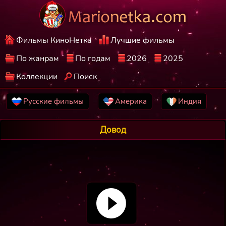
Фильмы КиноНетка
Лучшие фильмы
По жанрам
По годам
2026
2025
Коллекции
Поиск
Русские фильмы
Америка
Индия
Довод