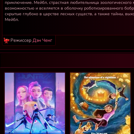
приключение. Мейбл, страстная любительница зоологического 
возможностью и вселяется в оболочку роботизированного бобра
скрытые глубоко в царстве лесных существ, а также тайны, в
Мейбл.
Режиссер
Дэн Ченг