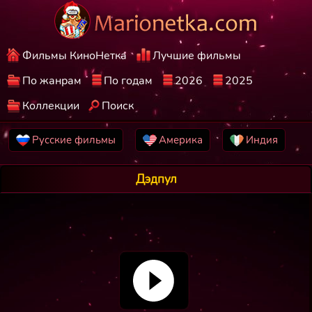
Фильмы КиноНетка
Лучшие фильмы
По жанрам
По годам
2026
2025
Коллекции
Поиск
Русские фильмы
Америка
Индия
Дэдпул