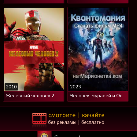
2010
2023
Железный человек 2
Человек-муравей и Оса:
Квантомания