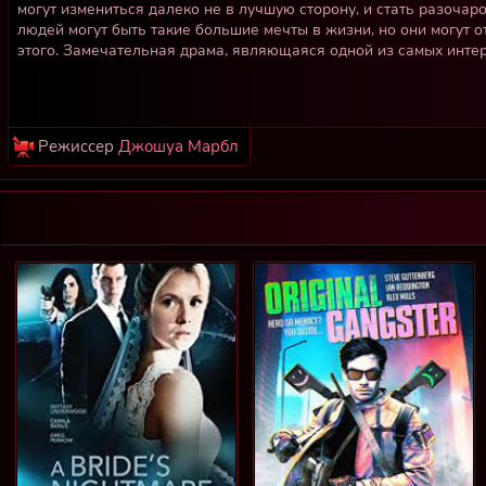
могут измениться далеко не в лучшую сторону, и стать разочаро
людей могут быть такие большие мечты в жизни, но они могут от
этого. Замечательная драма, являющаяся одной из самых инте
Режиссер
Джошуа Марбл