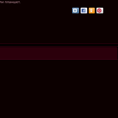
ли планшет.