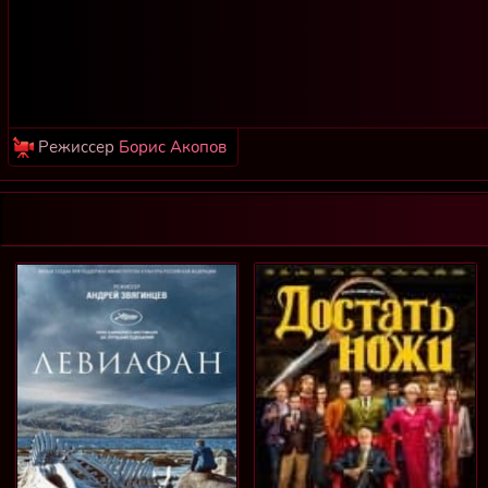
Режиссер
Борис Акопов