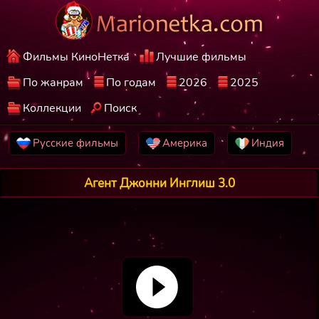
Фильмы КиноНетка
Лучшие фильмы
По жанрам
По годам
2026
2025
Коллекции
Поиск
Русские фильмы
Америка
Индия
Агент Джонни Инглиш 3.0