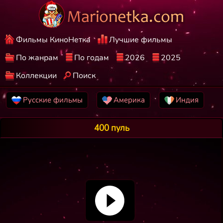
Фильмы КиноНетка
Лучшие фильмы
По жанрам
По годам
2026
2025
Коллекции
Поиск
Русские фильмы
Америка
Индия
400 пуль