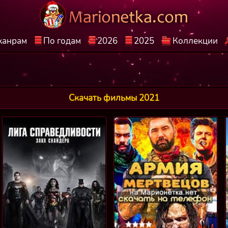
жанрам
По годам
2026
2025
Коллекции
Скачать фильмы 2021