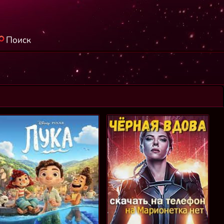
Поиск